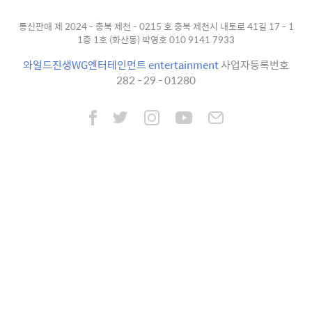
통신판매 제 2024 - 충북 제천 - 0215 호 충북 제천시 내토로 41길 17 - 1
1층 1호 (화산동) 박영호 010 9141 7933
와일드진생WG엔터테인먼트 entertainment
사업자등록번호
282 - 29 - 01280