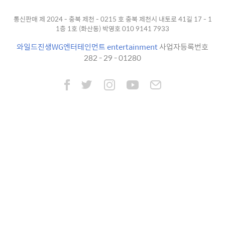
통신판매 제 2024 - 충북 제천 - 0215 호 충북 제천시 내토로 41길 17 - 1
1층 1호 (화산동) 박영호 010 9141 7933
와일드진생WG엔터테인먼트 entertainment
사업자등록번호
282 - 29 - 01280