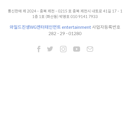
통신판매 제 2024 - 충북 제천 - 0215 호 충북 제천시 내토로 41길 17 - 1
1층 1호 (화산동) 박영호 010 9141 7933
와일드진생WG엔터테인먼트 entertainment
사업자등록번호
282 - 29 - 01280