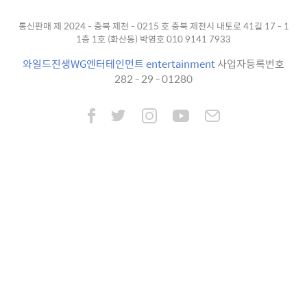
통신판매 제 2024 - 충북 제천 - 0215 호 충북 제천시 내토로 41길 17 - 1
1층 1호 (화산동) 박영호 010 9141 7933
와일드진생WG엔터테인먼트 entertainment
사업자등록번호
282 - 29 - 01280