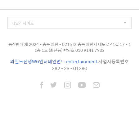
통신판매 제 2024 - 충북 제천 - 0215 호 충북 제천시 내토로 41길 17 - 1
1층 1호 (화산동) 박영호 010 9141 7933
와일드진생WG엔터테인먼트 entertainment
사업자등록번호
282 - 29 - 01280