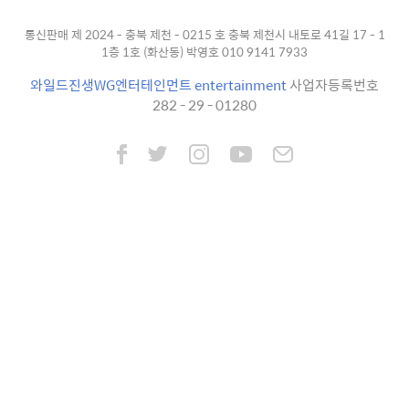
통신판매 제 2024 - 충북 제천 - 0215 호 충북 제천시 내토로 41길 17 - 1
1층 1호 (화산동) 박영호 010 9141 7933
와일드진생WG엔터테인먼트 entertainment
사업자등록번호
282 - 29 - 01280