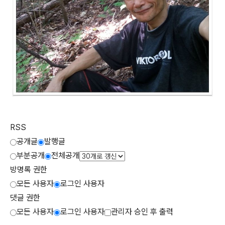
RSS
공개글
발행글
부분공개
전체공개
방명록 권한
모든 사용자
로그인 사용자
댓글 권한
모든 사용자
로그인 사용자
관리자 승인 후 출력