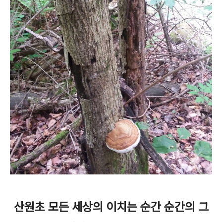
산원초 모든 세상의 이치는 순간 순간의 그