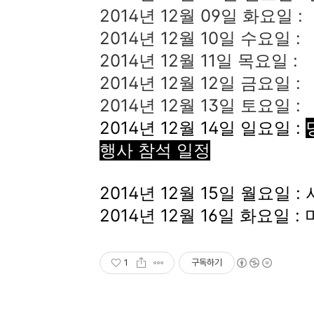
2014년 12월 09일 화요일 :
2014년 12월 10일 수요일 :
2014년 12월 11일 목요일 :
2014년 12월 12일 금요일 :
2014년 12월 13일 토요일 :
2014년 12월 14일 일요일 :
행사 참석 일정
2014년 12월 15일 월요일
2014년 12월 16일 화요일 :
1
구독하기