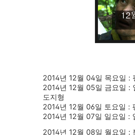
2014년 12월 04일 목요일 
2014년 12월 05일 금요일
도지형
2014년 12월 06일 토요일 
2014년 12월 07일 일요일
2014년 12월 08일 월요일 