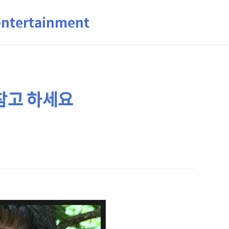
ertainment
 참고 하세요