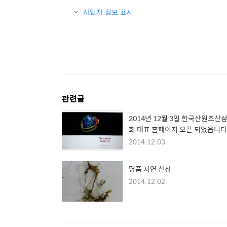
사업자 정보 표시
관련글
2014년 12월 3일 한국산원초산
회 대표 홈페이지 오픈 되었읍니다
2014.12.03
명품 자연 산삼
2014.12.02