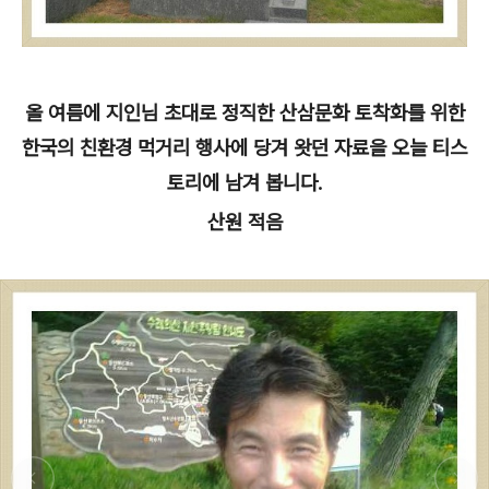
올 여름에 지인님 초대로 정직한 산삼문화 토착화를 위한
한국의 친환경 먹거리 행사에 당겨 왓던 자료을 오늘 티스
토리에 남겨 봅니다.
산원 적음