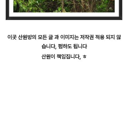
이곳 산원방의 모든 글 과 이미지는 저작권 적용 되지 않
습니다, 펌하도 됩니다
산원이 책임집니다, ㅎ