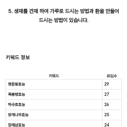
5. 생재를 건재 하여 가루로 드시는 방법과 환을 만들어
드시는 방법이 있습니다.
키워드 정보
키워드
유입수
명문동효능
29
죽봉령효능
27
하수호효능
26
망게나무효능
25
장래삼효능
24