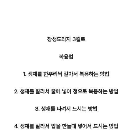
장생도라지 3킬로
복용법
1. 생재를 한뿌리씩 갈아서 복용하는 방법
2. 생재를 잘라서 꿀에 넣어 청으로 복용하는 방법
3. 생재를 다려서 드시는 방법
4. 생재를 잘라서 밥을 만들때 넣어서 드시는 방법