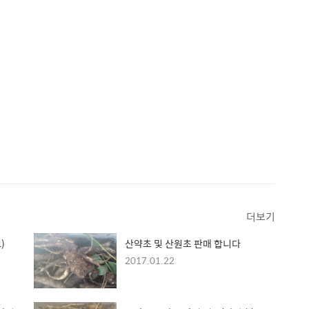
더보기
)
산약초 및 산원초 판매 합니다
2017.01.22