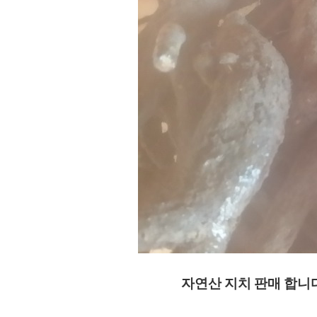
자연산 지치 판매 합니다 문