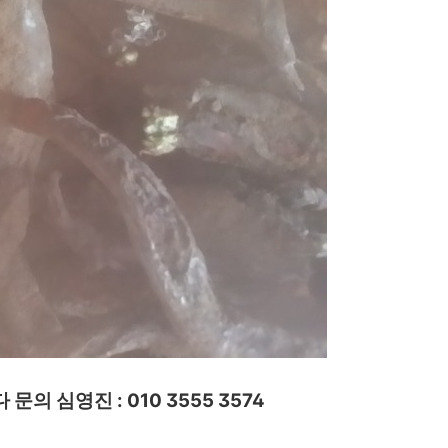
의 심영진 : 010 3555 3574