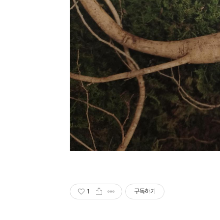
1
구독하기