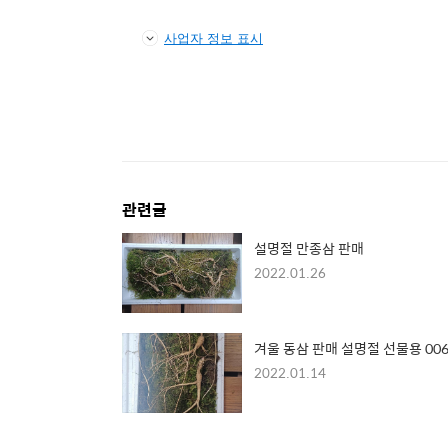
사업자 정보 표시
관련글
설명절 만종삼 판매
2022.01.26
겨울 동삼 판매 설명절 선물용 00
2022.01.14