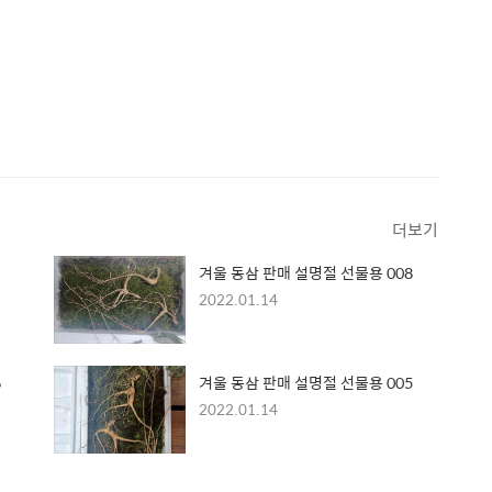
더보기
겨울 동삼 판매 설명절 선물용 008
2022.01.14
6
겨울 동삼 판매 설명절 선물용 005
2022.01.14