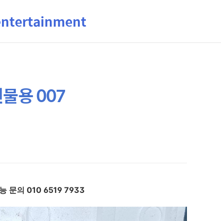
ertainment
물용 007
문의 010 6519 7933