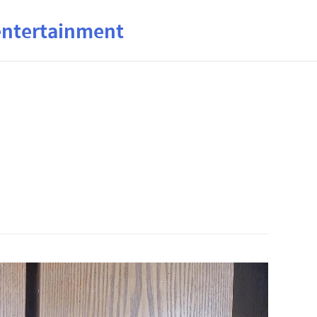
ertainment