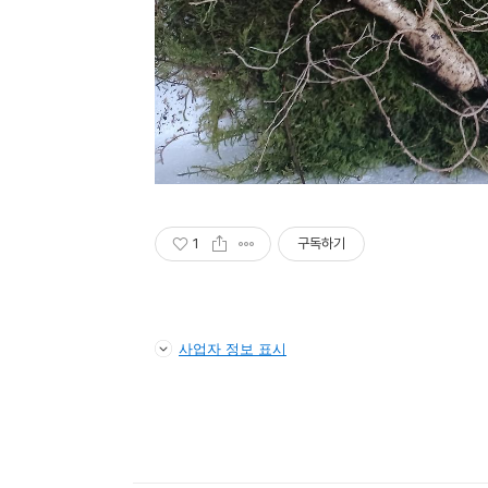
1
구독하기
사업자 정보 표시