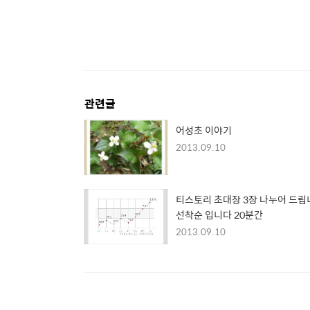
관련글
어성초 이야기
2013.09.10
티스토리 초대장 3장 나누어 드립
선착순 입니다 20분간
2013.09.10