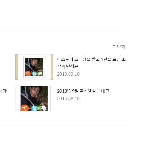
더보기
티스토리 초대장을 받고 1년을 보낸 소
감과 반성문
2013.09.10
니다
2013년 9월 추석명절 보내고
2013.09.10