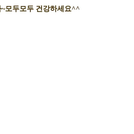
~모두모두 건강하세요^^