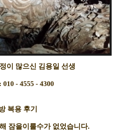
정이 많으신 김용일 선생
10 - 4555 - 4300
방 복용 후기
해 잠을이룰수가 없었습니다.