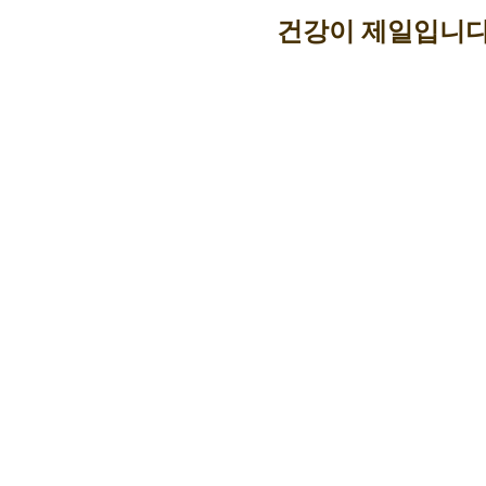
건강이 제일입니다