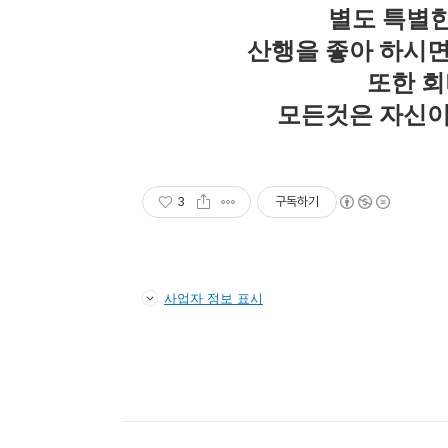
별도 특별한
산행을 좋아 하시면
또한 회
모든것은 자신이
3
구독하기
사업자 정보 표시