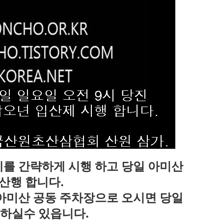
를 간략하게 시행 하고 당일 아미산
산행 합니다.
아미산 공동 주차장으로 오시면 당일
 하실수 있읍니다.