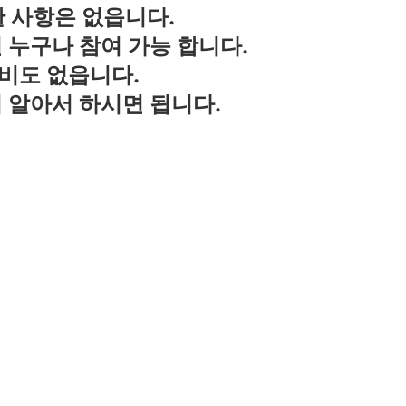
 사항은 없읍니다.
 누구나 참여 가능 합니다.
비도 없읍니다.
 알아서 하시면 됩니다.