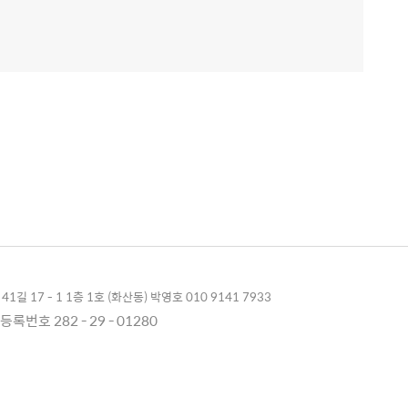
1길 17 - 1 1층 1호 (화산동) 박영호 010 9141 7933
록번호 282 - 29 - 01280