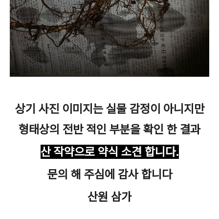
상기 사진 이미지는 실물 감정이 아니지만
형태상의 전반 적인 부분을 확인 한 결과
산 작약으로 약식 소견 합니다.
문의 해 주심에 감사 합니다
산원 삼가