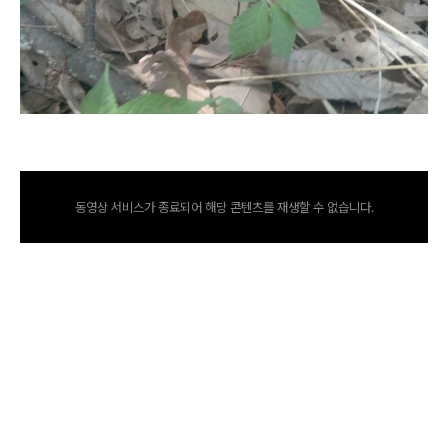
동영상 서비스가 종료되어 해당 콘텐츠를 재생할 수 없습니다.