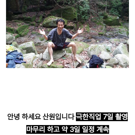
안녕 하세요 산원입니다
극한직업 7일
촬영
마무리 하고 약 3일 일정 계속