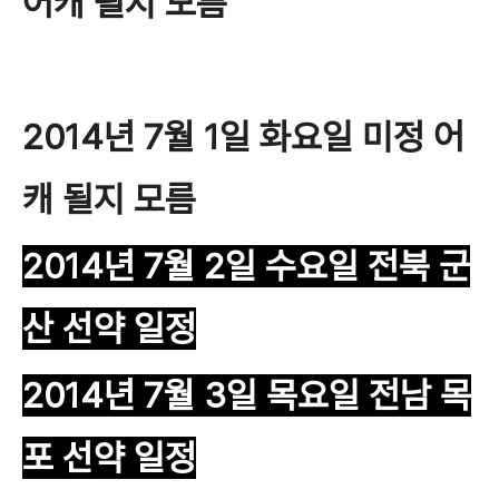
어캐 될지 모름
2014년 7월 1일 화요일 미정 어
캐 될지 모름
2014년 7월 2일 수요일 전북 군
산 선약 일정
2014년 7월 3일 목요일 전남 목
포 선약 일정