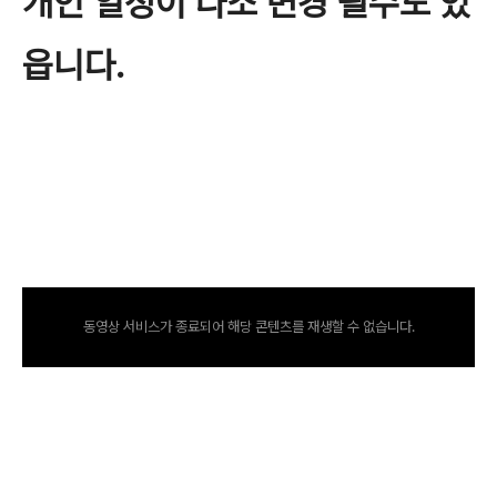
개인 일정이 다소 변경 될수도 있
읍니다.
동영상 서비스가 종료되어 해당 콘텐츠를 재생할 수 없습니다.