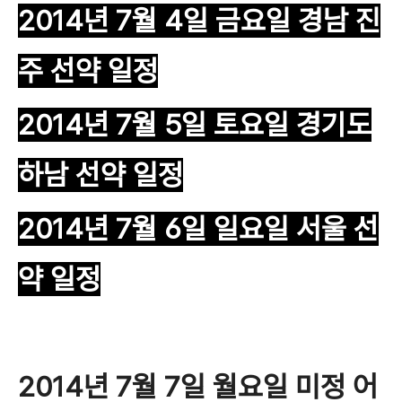
2014년 7월 4일 금요일 경남 진
주
선약 일정
2014년 7월 5일 토요일 경기도
하남 선약
일정
2014년 7월 6일 일요일 서울 선
약 일정
2014년 7월 7일 월요일 미정 어