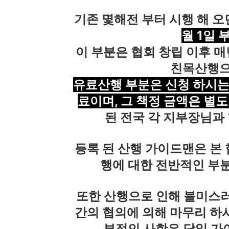
기존 몇해전 부터 시행 해 
월 1일 
이 부분은 협회 창립 이후 매
친목산행으로
유료산행 부분은 신청 하시는 
료이며,
그 책정 금액은 별도
된 전국 각 지부장님과 
등록 된 산행 가이드맨은 본
행에 대한 전반적인 부분
또한 산행으로 인해 불미스러
간의 협의에 의해 마무리 하시
부적인 사항은 당일 가