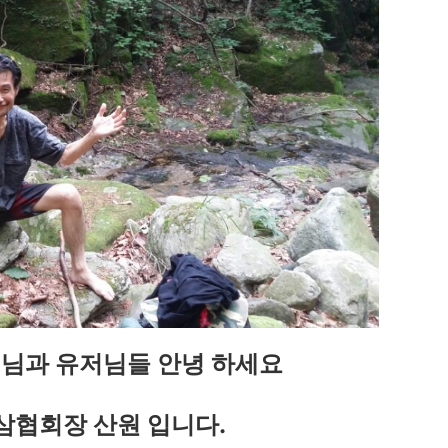
인님과 유저님들 안녕 하세요
협회장 산원 입니다.