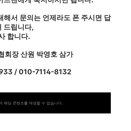
대해서 문의는 언제라도 폰 주시면 답
 드립니다,
사 합니다.
회장 산원 박영호 삼가
3933 / 010-7114-8132
 해당 콘텐츠를 재생할 수 없습니다.