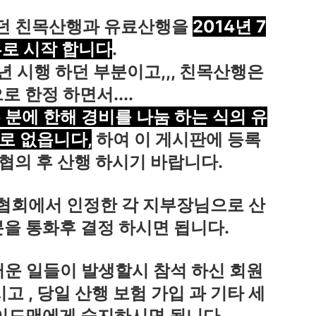
오던 친목산행과 유료산행을
2014년 7
부로 시작 합니다
.
년 시행 하던 부분이고,,, 친목산행은
 한정 하면서....
분에 한해 경비를 나눔 하는 식의 유
로 없읍니다,
하여 이 게시판에 등록
협의 후 산행 하시기 바랍니다.
 협회에서 인정한 각 지부장님으로 산
을 통화후 결정 하시면 됩니다.
운 일들이 발생할시 참석 하신 회원
고 , 당일 산행 보험 가입 과 기타 세
이드맨에게 숙지하시면 됩니다.