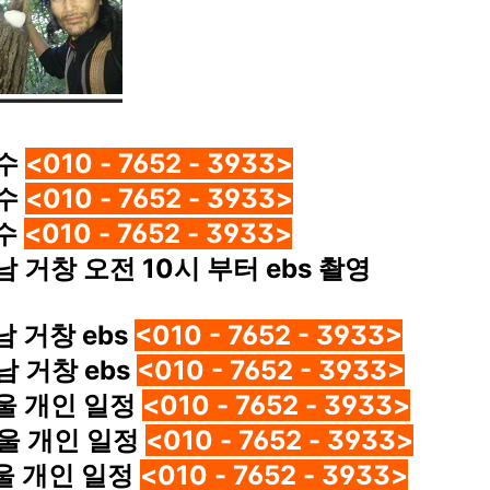
수
<010 - 7652 - 3933>
수
<010 - 7652 - 3933>
수
<010 - 7652 - 3933>
남 거창 오전 10시 부터 ebs 촬영
남 거창 ebs
<010 - 7652 - 3933>
남 거창 ebs
<010 - 7652 - 3933>
울 개인 일정
<010 - 7652 - 3933>
울 개인 일정
<010 - 7652 - 3933>
울 개인 일정
<010 - 7652 - 3933>