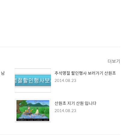
더보기
 남
추석명절 할인행사 보러가기 산원초
2014.08.23
산원초 지기 산원 입니다
2014.08.23