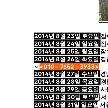
2014년 8월 23일 토요일
잠
2014년 8월 24일 일요일
잠
2014년 8월 25일 월요일
잠
2014년 8월 26일 화요일
경
~
<010 - 7652 - 3933>
2014년 8월 27일 수요일
경
2014년 8월 28일 목요일
경
2014년 8월 29일 금요일
서
2014년 8월 30일 토요일
서
2014년 8월 31일 일요일
서