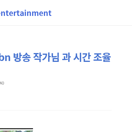
ertainment
n 방송 작가님 과 시간 조율
:40