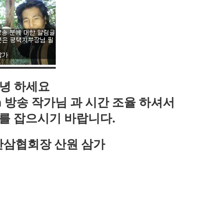
녕 하세요
 방송 작가님 과 시간 조율 하셔서
를 잡으시기 바랍니다.
삼협회장 산원 삼가