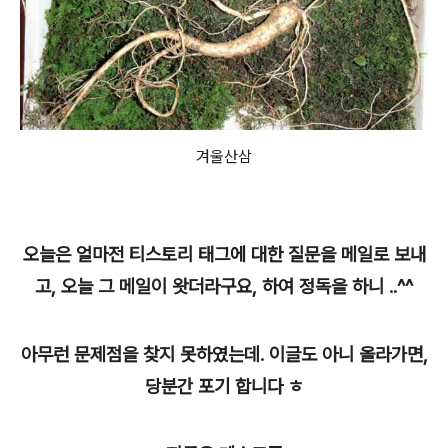
겨울산삼
오늘은 얼마전 티스토리 태그에 대한 질문을 메일로 보내
고, 오늘 그 메일이 왓더라구요, 하여 정독을 하니 ..^^
아무런 문제점을 찾지 못하였는데. 이글도 아니 올라가면,
당분간 포기 합니다 ㅎ