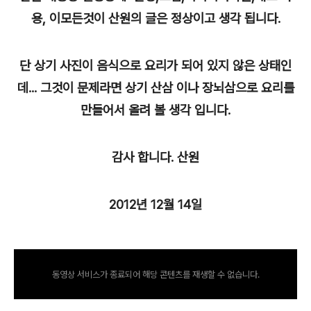
용, 이모든것이 산원의 글은 정상이고 생각 됩니다.
단 상기 사진이 음식으로 요리가 되어 있지 않은 상태인
데... 그것이 문제라면 상기 산삼 이나 장뇌삼으로 요리를
만들어서 올려 볼 생각 입니다.
감사 합니다. 산원
2012년 12월 14일
동영상 서비스가 종료되어 해당 콘텐츠를 재생할 수 없습니다.