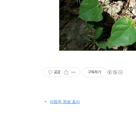
공감
구독하기
사업자 정보 표시