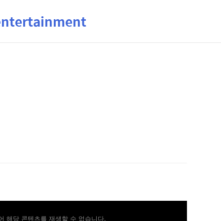
ertainment
 해당 콘텐츠를 재생할 수 없습니다.