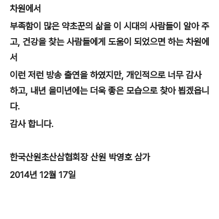
차원에서
부족함이 많은 약초꾼의 삶을 이 시대의 사람들이 알아 주
고, 건강을 찾는 사람들에게 도움이 되었으면 하는 차원에
서
이런 저런 방송 출연을 하였지만, 개인적으로 너무 감사
하고, 내년 을미년에는 더욱 좋은 모습으로 찾아 뵙겠읍니
다.
감사 합니다.
한국산원초산삼협회장 산원 박영호 삼가
2014년 12월 17일