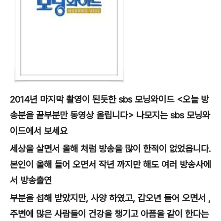
2014년 마지막 촬영이 된듯한 sbs 모닝와이드 <오늘 방
송분을 끝부분만 동영상 올립니다> 나모지는 sbs 모닝와
이드에서 보세요
세상을 살면서 올해 처럼 방송을 많이 한적이 없었읍니다.
본인이 올해 들어 오면서 작년 까지만 해도 여러 방송사에
서 방송출연
부분을 섭해 받았지만, 사양 하였고, 갑오년 들어 오면서 ,
주변에 많은 사람들이 건강을 챙기고 아픔을 같이 한다는