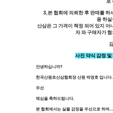
로
3,본 협회에 의뢰한 후 판매를 하
용 하실
산삼은 그 가격이 책정 되어 있지 아
자 와 구매자가 협
감
사진 약식 감정 및
안녕하십니까?
한국산원초산삼협회장 산원 박영호 입니다.
우선
채심을 축하드립니다.
본 협회에서는 실물 감정을 우선으로 하며..