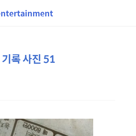
ertainment
기록 사진 51