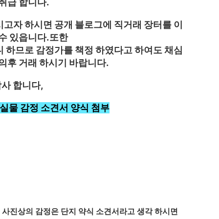
 취급 합니다.
시고자 하시면 공개 블로그에 직거래 장터를 이
수 있읍니다.또한
니 하므로 감정가를 책정 하였다고 하여도 채심
의후 거래 하시기 바랍니다.
사 합니다,
 실물 감정 소견서 양식 첨부
. 사진상의 감정은 단지 약식 소견서라고 생각 하시면