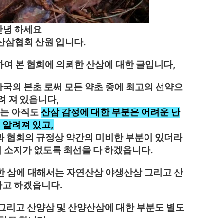
안녕 하세요
삼협회 산원 입니다.
 하여 본 협회에 의뢰한 산삼에 대한 글입니다,
한국의 본초 로써 모든 약초 중에 최고의 선약으
려 져 있읍니다,
게는 아직도
산삼 감정에 대한 부분은 어려운 난
 알려져 있고,
과 협회의 규정상 약간의 미비한 부분이 있더라
 소지가 없도록 최선을 다 하겠읍니다.
 삼에 대해서는 자연산삼 야생산삼 그리고 산
라고 하겠읍니다.
그리고 산양삼 및 산양산삼에 대한 부분도 별도