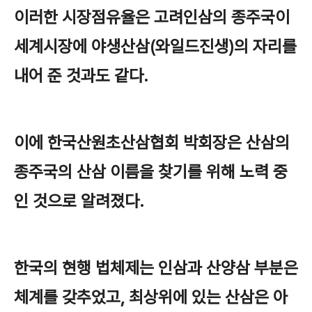
이러한 시장점유율은 고려인삼의 종주국이
세계시장에 야생산삼(와일드진생)의 자리를
내어 준 것과도 같다.
이에 한국산원초산삼협회 박회장은 산삼의
종주국의 산삼 이름을 찾기를 위해 노력 중
인 것으로 알려졌다.
한국의 현행 법체제는 인삼과 산양삼 부분은
체계를 갖추었고, 최상위에 있는 산삼은 아