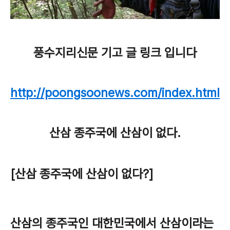
풍수지리신문 기고 글 링크 입니다
http://poongsoonews.com/index.html
산삼 종주국에 산삼이 없다.
[산삼 종주국에 산삼이 없다?]
산삼의 종주국인 대한민국에서 산삼이라는