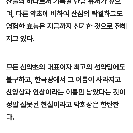
산물의 하나로서 기록될 만큼 유서가 깊으
며, 다른 약초에 비하여 산삼의 탁월하고도
영험한 효능은 지금까지 신기한 것으로 전해
지고 있다.
모든 산약초의 대표이자 최고의 선약임에도
불구하고, 한국땅에서 그 이름이 사라지고
산양삼과 인삼이라는 이름만 남았다는 것이
정말 잘못된 현실이라고 박회장은 한탄한
다.