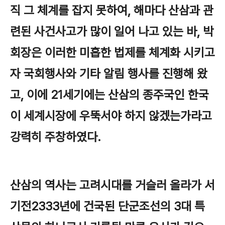
직 그 체계를 잡지 못하여, 해마다 산삼과 관
련된 사건사고가 많이 일어 나고 있는 바, 박
회장은 이러한 미흡한 법제를 체계화 시키고
자 국회행사와 기타 알림 행사를 진행해 왔
고, 이에 21세기에는 산삼의 종주국인 한국
이 세계시장에 우뚝서야 하지 않겠는가라고
강력히 주창하였다.
산삼의 역사는 고려시대를 거슬러 올라가 서
기전2333년에 건국된 단군조선의 3대 특