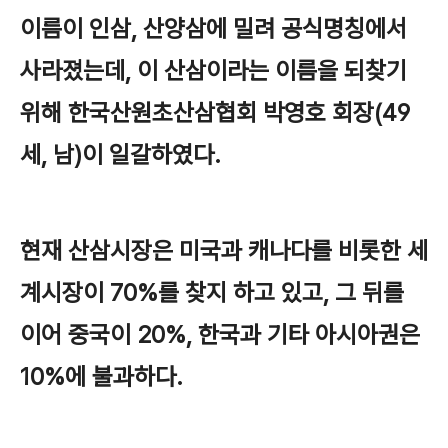
이름이 인삼, 산양삼에 밀려 공식명칭에서
사라졌는데, 이 산삼이라는 이름을 되찾기
위해 한국산원초산삼협회 박영호 회장(49
세, 남)이 일갈하였다.
현재 산삼시장은 미국과 캐나다를 비롯한 세
계시장이 70%를 찾지 하고 있고, 그 뒤를
이어 중국이 20%, 한국과 기타 아시아권은
10%에 불과하다.