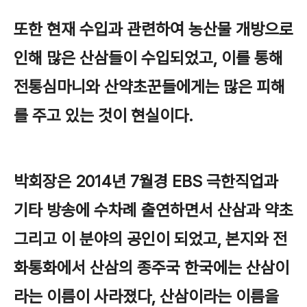
또한 현재 수입과 관련하여 농산물 개방으로
인해 많은 산삼들이 수입되었고, 이를 통해
전통심마니와 산약초꾼들에게는 많은 피해
를 주고 있는 것이 현실이다.
박회장은 2014년 7월경 EBS 극한직업과
기타 방송에 수차례 출연하면서 산삼과 약초
그리고 이 분야의 공인이 되었고, 본지와 전
화통화에서 산삼의 종주국 한국에는 산삼이
라는 이름이 사라졌다, 산삼이라는 이름을