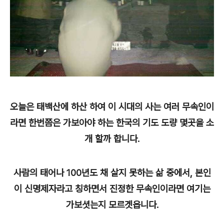
오늘은 태백산에 하산 하여 이 시대의 사는 여러 무속인이
라면 한번쯤은 가보아야 하는 한국의 기도 도량 몇곳을 소
개 할까 합니다.
사람의 태어나 100년도 채 살지 못하는 삶 중에서, 본인
이 신명제자라고 칭하면서 진정한 무속인이라면 여기는
가보셧는지 모르겟읍니다.