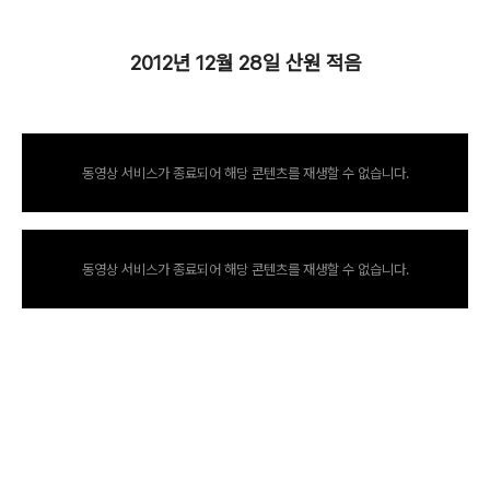
2012년 12월 28일 산원 적음
동영상 서비스가 종료되어 해당 콘텐츠를 재생할 수 없습니다.
동영상 서비스가 종료되어 해당 콘텐츠를 재생할 수 없습니다.