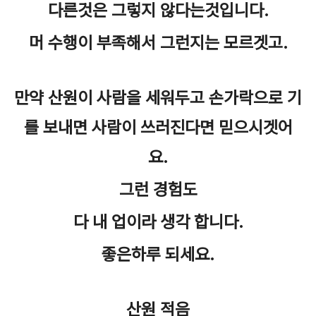
다른것은 그렇지 않다는것입니다.
머 수행이 부족해서 그런지는 모르겟고.
만약 산원이 사람을 세워두고 손가락으로 기
를 보내면 사람이 쓰러진다면 믿으시겟어
요.
그런 경험도
다 내 업이라 생각 합니다.
좋은하루 되세요.
산원 적음