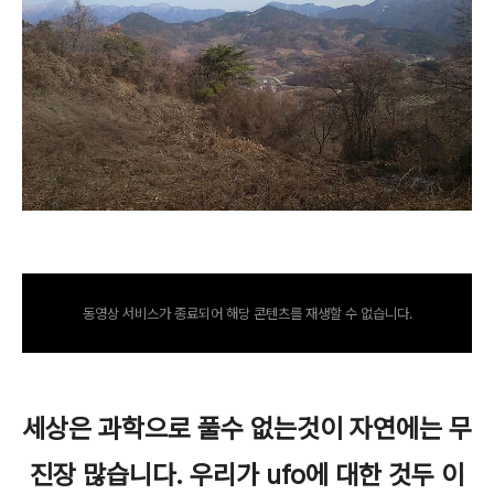
동영상 서비스가 종료되어 해당 콘텐츠를 재생할 수 없습니다.
세상은 과학으로 풀수 없는것이 자연에는 무
진장 많습니다. 우리가 ufo에 대한 것두 이