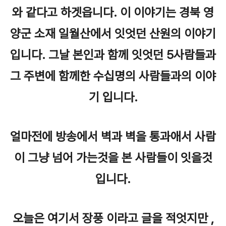
와 같다고 하겟읍니다. 이 이야기는 경북 영
양군 소재 일월산에서 잇엇던 산원의 이야기
입니다. 그날 본인과 함께 잇엇던 5사람들과
그 주변에 함께한 수십명의 사람들과의 이야
기 입니다.
얼마전에 방송에서 벽과 벽을 통과애서 사람
이 그냥 넘어 가는것을 본 사람들이 잇을것
입니다.
오늘은 여기서 장풍 이라고 글을 적엇지만 ,