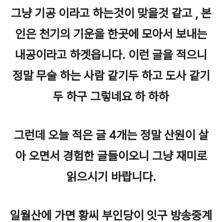
그냥 기공 이라고 하는것이 맞을것 같고 , 본
인은 천기의 기운을 한곳에 모아서 보내는
내공이라고 하겟읍니다. 이런 글을 적으니
정말 무술 하는 사람 같기두 하고 도사 같기
두 하구 그렇네요 하 하하
그런데 오늘 적은 글 4개는 정말 산원이 살
아 오면서 경험한 글들이오니 그냥 재미로
읽으시기 바랍니다.
일월산에 가면 황씨 부인당이 잇구 방송중계