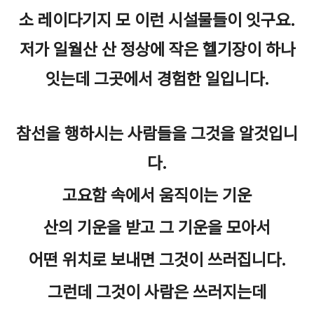
소 레이다기지 모 이런 시설물들이 잇구요.
저가 일월산 산 정상에 작은 헬기장이 하나
잇는데 그곳에서 경험한 일입니다.
참선을 행하시는 사람들을 그것을 알것입니
다.
고요함 속에서 움직이는 기운
산의 기운을 받고 그 기운을 모아서
어떤 위치로 보내면 그것이 쓰러집니다.
그런데 그것이 사람은 쓰러지는데