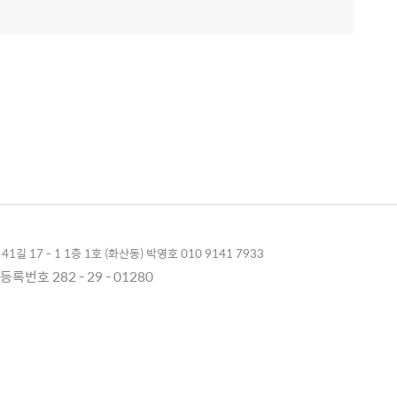
1길 17 - 1 1층 1호 (화산동) 박영호 010 9141 7933
록번호 282 - 29 - 01280