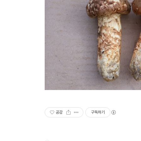
공감
구독하기