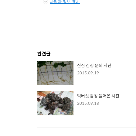
사업자 정보 표시
관련글
산삼 감정 문의 시진
2015.09.19
먹버섯 감정 들어온 사진
2015.09.18