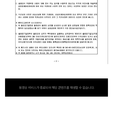
동영상 서비스가 종료되어 해당 콘텐츠를 재생할 수 없습니다.