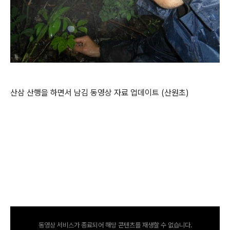
산삼 산행을 하면서 남김 동영상 자료 업데이트 (산원초)
동영상 서비스가 종료되어 해당 콘텐츠를 재생할 수 없습니다.