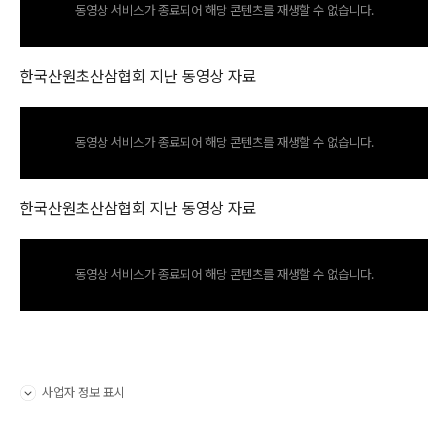
동영상 서비스가 종료되어 해당 콘텐츠를 재생할 수 없습니다.
한국산원초산삼협회 지난 동영상 자료
동영상 서비스가 종료되어 해당 콘텐츠를 재생할 수 없습니다.
한국산원초산삼협회 지난 동영상 자료
동영상 서비스가 종료되어 해당 콘텐츠를 재생할 수 없습니다.
사업자 정보 표시
펼치기/접기