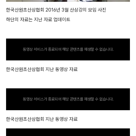
한국산원초산삼협회 2016년 3월 산삼강의 모임 사진
하단의 자료는 지난 자료 업데이트
동영상 서비스가 종료되어 해당 콘텐츠를 재생할 수 없습니다.
한국산원초산삼협회 지난 동영상 자료
동영상 서비스가 종료되어 해당 콘텐츠를 재생할 수 없습니다.
한국산원초산삼협회 지난 동영상 자료