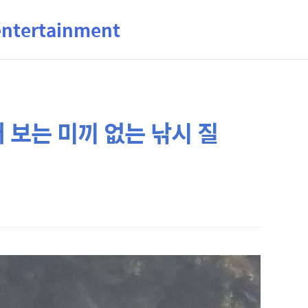
ertainment
 보는 미끼 없는 낚시 질