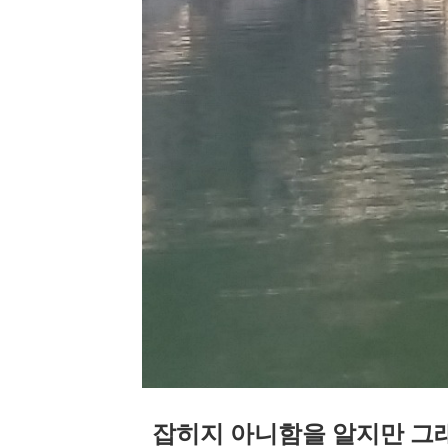
잡히지 아니함을 알지만 그