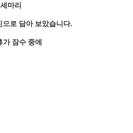
세마리
진으로 담아 보았습니다.
휴가 잠수 중에