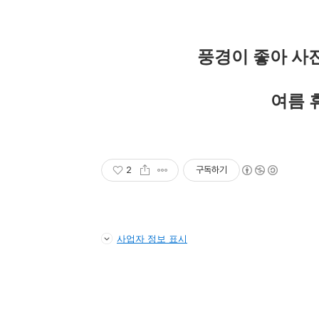
풍경이 좋아 사
여름 
2
구독하기
사업자 정보 표시