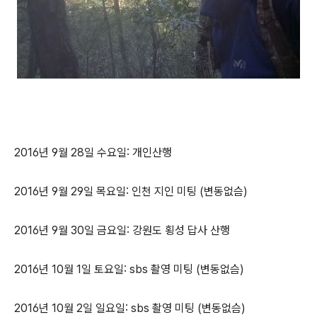
2016년 9월 28일 수요일: 개인산행
2016년 9월 29일 목요일: 인천 지인 미팅 (변동없슴)
2016년 9월 30일 금요일: 강원도 횡성 답사 산행
2016년 10월 1일 토요일: sbs 촬영 미팅 (변동없슴)
2016년 10월 2일 일요일: sbs 촬영 미팅 (변동없슴)