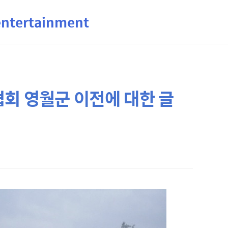
ertainment
회 영월군 이전에 대한 글