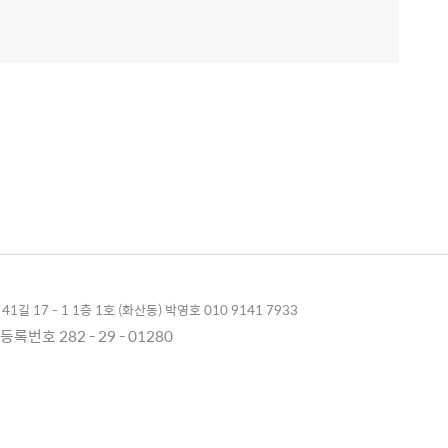
1길 17 - 1 1층 1호 (화산동) 박영호 010 9141 7933
록번호 282 - 29 - 01280