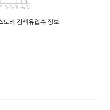
스토리 검색유입수 정보