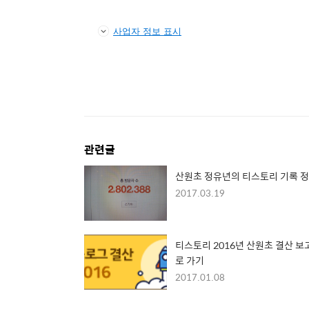
사업자 정보 표시
관련글
산원초 정유년의 티스토리 기록 
2017.03.19
티스토리 2016년 산원초 결산 보
로 가기
2017.01.08