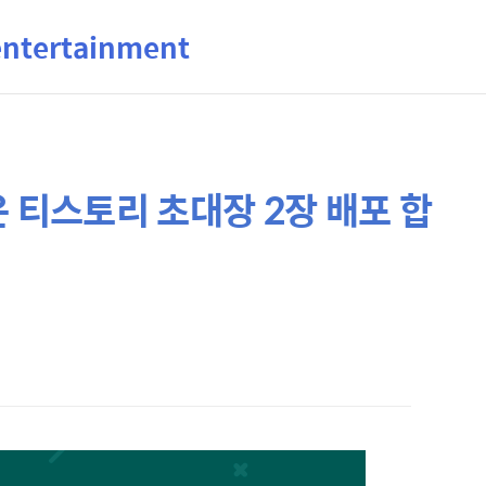
ertainment
은 티스토리 초대장 2장 배포 합