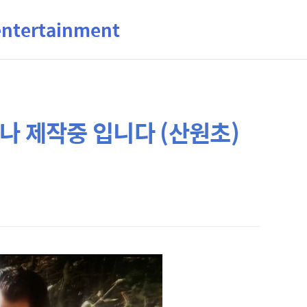
ertainment
나 제작중 입니다 (산원초)