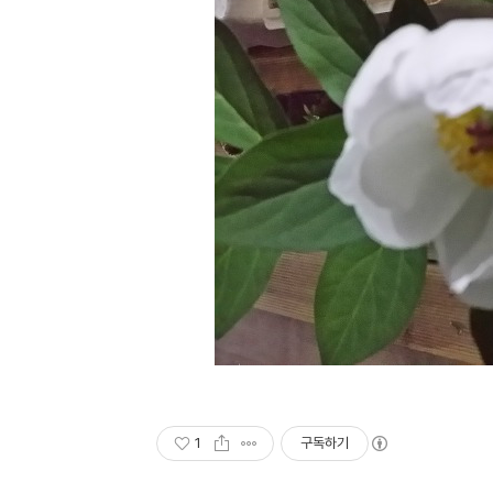
1
구독하기