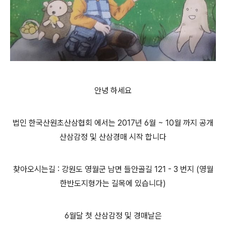
안녕 하세요
법인 한국산원초산삼협회 에서는 2017년 6월 ~ 10월 까지 공개
산삼감정 및 산삼경매 시작 합니다
찾아오시는길 : 강원도 영월군 남면 들안골길 121 - 3 번지 (영월
한반도지형가는 길목에 있습니다)
6월달 첫 산삼감정 및 경매날은