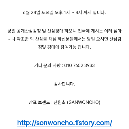
6월 24일 토요일 오후 1시 ~ 4시 까지 입니다.
당일 공개산삼감정 및 산삼경매 하오니 전국에 계시는 여러 심마
니나 약초꾼 외 산삼을 채심 하신분들께서는 당일 오시면 산삼감
정및 경매에 참여가능 합니다.
기타 문의 사항 : 010 7652 3933
감사합니다.
상표 브랜드 : 산원초 (SANWONCHO)
http://sonwoncho.tistory.com/