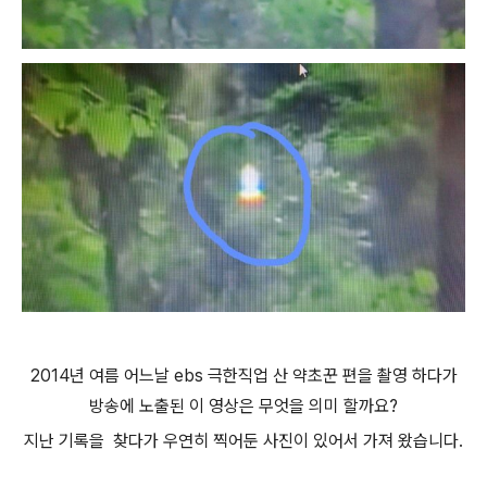
2014년 여름 어느날 ebs 극한직업 산 약초꾼 편을 촬영 하다가
방송에 노출된 이 영상은 무엇을 의미 할까요?
지난 기록을 찾다가 우연히 찍어둔 사진이 있어서 가져 왔습니다.