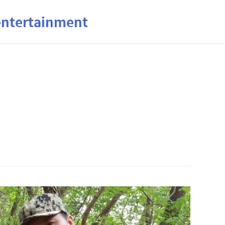
ertainment