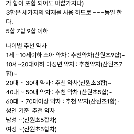
가 합이 포함 되어도 마찮가지다)
3합은 세가지의 약재를 사용 하므로 ~~~동일 한
다.
5합 7합 9합 이하
나이별 추천 약차
1세 ~10세이하 소아 약차 : 추천약차(산원초9합)~
10세~20대이하 미성년 약차 : 추천약차(산원초7
합)~
20대 ~ 30대 약차 : 추천 약차(산원초3합)~
40대 ~ 50대 약차 : 추천 약차 (산원초5합)~
60대 ~ 70대이상 약차 : 추천 약차(산원초1합)~
성인 기준 추천 약차
남성 ~(산원초5합차)
여성 ~(산원초5합차)