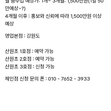
월 총수입 예상가: 1개~ 3개월: 1,500만원(1일 50
만예상~?)
4개월 이후 : 홍보와 신뢰에 따라 1,500만원 이상
예상
영업본점 : 강원도
산원초 1호점 : 예약 가능
산원초 2호점 : 예약 가능
산원초 3호점 : 신청 가능
체인점 신청 문의 폰 : 010 - 7652 - 3933