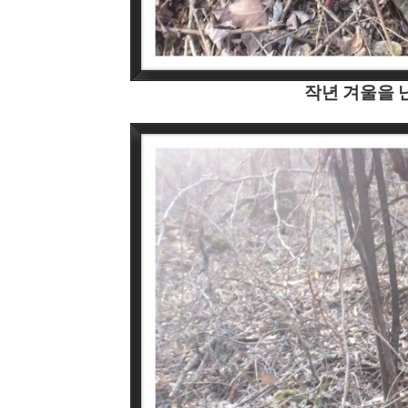
작년 겨울을 