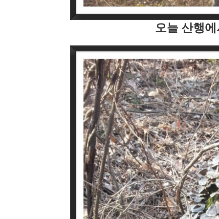
오늘 산행에