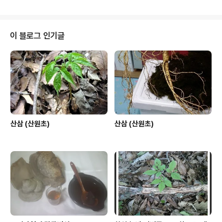
삼에 대해 아시는 분이나 모르시는분이나 와 ~~~~~~~~
~~ 우 하실 산삼 입니다.하지만 이런 심을 보기 까지는 정
말 묻지 마십시요. 말로는 다하지 못할 사연들 이상 입니다.
이 블로그 인기글
산삼 (산원초)
산삼 (산원초)